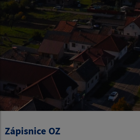
Zápisnice OZ