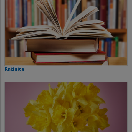
Knižnica