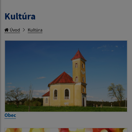
Kultúra
Úvod
Kultúra
Obec