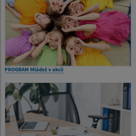
PROGRAM Mládež v akcii