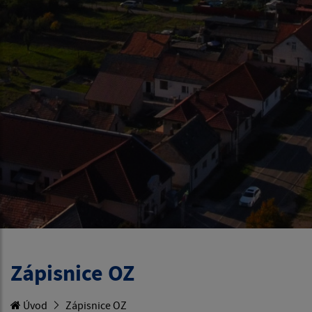
Zápisnice OZ
Úvod
Zápisnice OZ