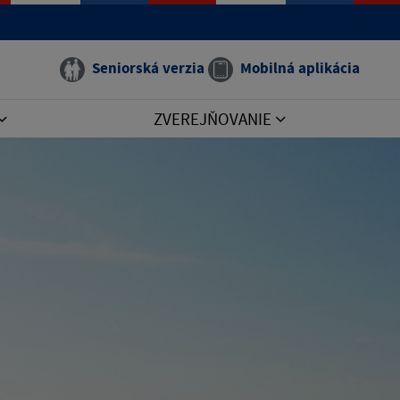
Seniorská verzia
Mobilná aplikácia
ZVEREJŇOVANIE