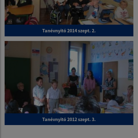
Tanévnyitó 2014 szept. 2.
Tanévnyitó 2012 szept. 3.