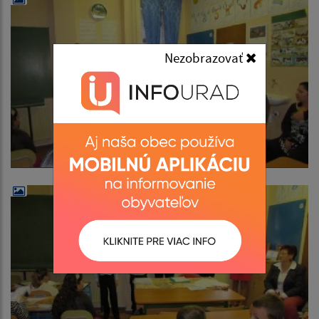
Nezobrazovať