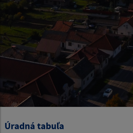
Úradná tabuľa